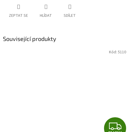
ZEPTAT SE
HLÍDAT
SDÍLET
Související produkty
Kód:
5110
Z