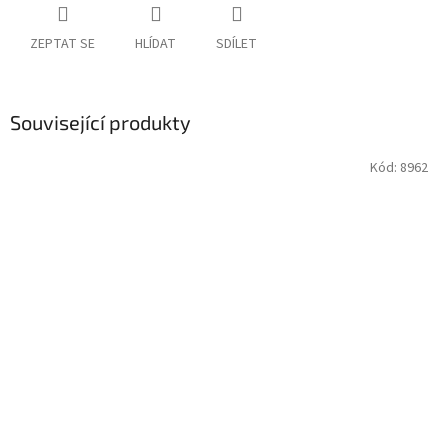
ZEPTAT SE
HLÍDAT
SDÍLET
Související produkty
Kód:
8962