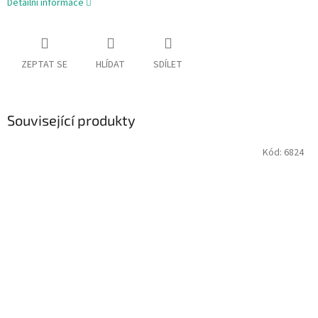
Detailní informace
ZEPTAT SE
HLÍDAT
SDÍLET
Související produkty
Kód:
6824