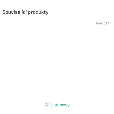
Související produkty
Kód:
627
Wilk stepowy