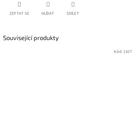
ZEPTAT SE
HLÍDAT
SDÍLET
Související produkty
Kód:
1437