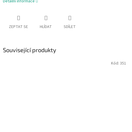
Detailní informace
ZEPTAT SE
HLÍDAT
SDÍLET
Související produkty
Kód:
351