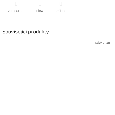
ZEPTAT SE
HLÍDAT
SDÍLET
Související produkty
Kód:
7948