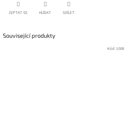
ZEPTAT SE
HLÍDAT
SDÍLET
Související produkty
Kód:
1008